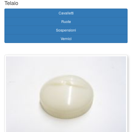
Telaio
Cavalletti
Ruote
Sospensioni
Vernici