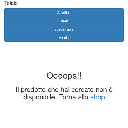
Telaio
Cavalletti
Ruote
Sospensioni
Vernici
Oooops!!
Il prodotto che hai cercato non è
disponibile. Torna allo
shop