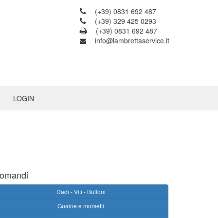
(+39) 0831 692 487
(+39) 329 425 0293
(+39) 0831 692 487
info@lambrettaservice.it
LOGIN
omandi
Dadi - Viti - Bulloni
Guaine e morsetti