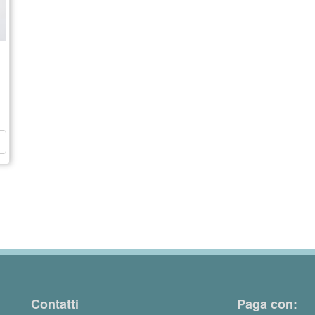
Contatti
Paga con: