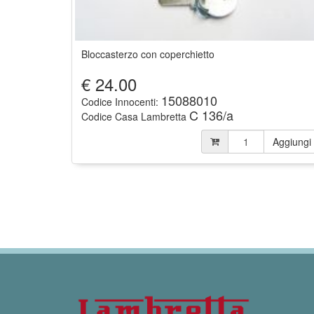
Bloccasterzo con coperchietto
€
24.00
15088010
Codice Innocenti:
C 136/a
Codice Casa Lambretta
Aggiungi