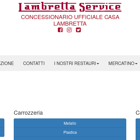
CONCESSIONARIO UFFICIALE CASA
LAMBRETTA
IZIONE
CONTATTI
I NOSTRI RESTAURI
MERCATINO
Carrozzeria
C
Metallo
Plastica