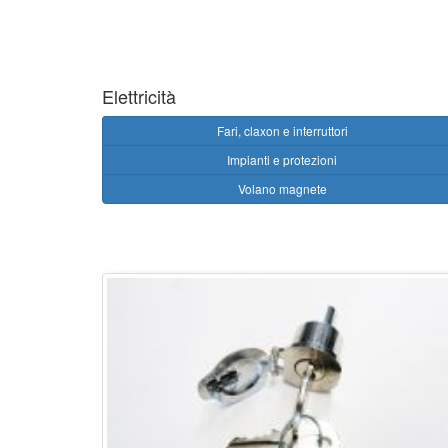
Elettricità
Fari, claxon e interruttori
Impianti e protezioni
Volano magnete