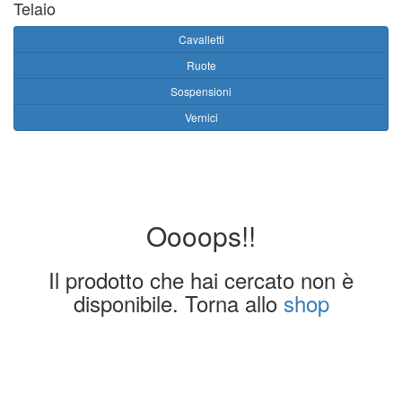
Telaio
Cavalletti
Ruote
Sospensioni
Vernici
Oooops!!
Il prodotto che hai cercato non è
disponibile. Torna allo
shop