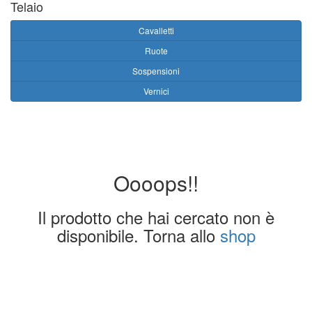
Telaio
Cavalletti
Ruote
Sospensioni
Vernici
Oooops!!
Il prodotto che hai cercato non è
disponibile. Torna allo
shop