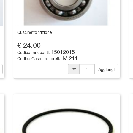
Cuscinetto frizione
€
24.00
15012015
Codice Innocenti:
M 211
Codice Casa Lambretta
Aggiungi