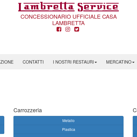
CONCESSIONARIO UFFICIALE CASA
LAMBRETTA
IZIONE
CONTATTI
I NOSTRI RESTAURI
MERCATINO
Carrozzeria
C
Metallo
Plastica