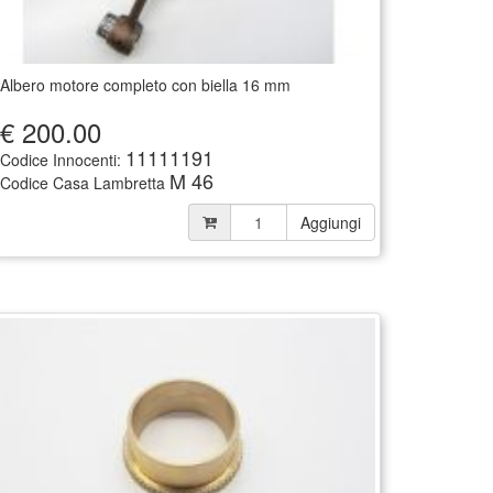
Albero motore completo con biella 16 mm
€
200.00
11111191
Codice Innocenti:
M 46
Codice Casa Lambretta
Aggiungi