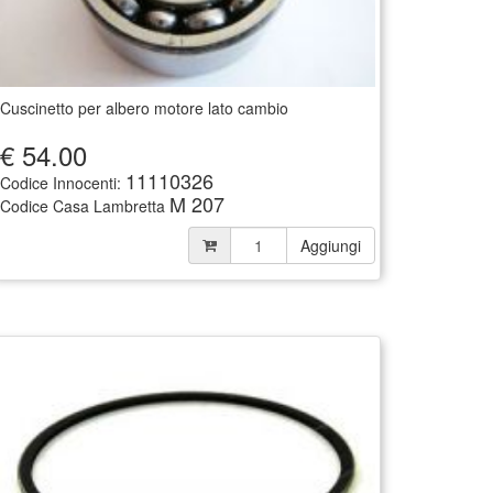
Cuscinetto per albero motore lato cambio
€
54.00
11110326
Codice Innocenti:
M 207
Codice Casa Lambretta
Aggiungi