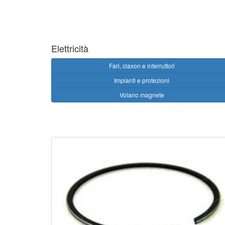
Elettricità
Fari, claxon e interruttori
Impianti e protezioni
Volano magnete