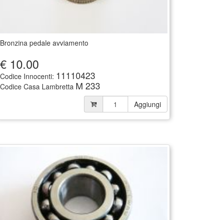
Bronzina pedale avviamento
€
10.00
11110423
Codice Innocenti:
M 233
Codice Casa Lambretta
Aggiungi