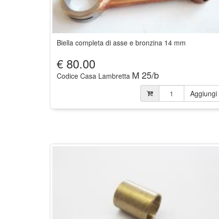
Biella completa di asse e bronzina 14 mm
€
80.00
M 25/b
Codice Casa Lambretta
Aggiungi