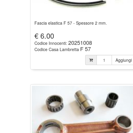
Fascia elastica F 57 - Spessore 2 mm.
€
6.00
20251008
Codice Innocenti:
F 57
Codice Casa Lambretta
Aggiungi